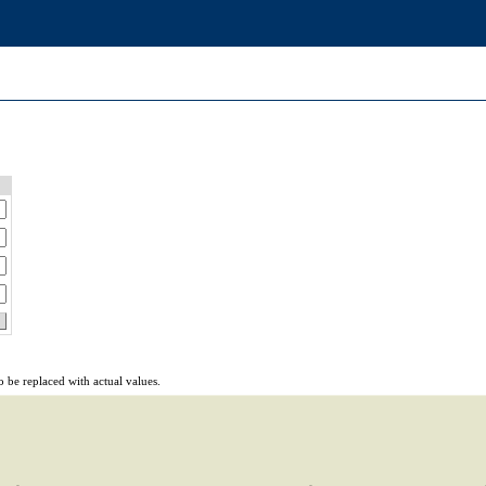
 be replaced with actual values.